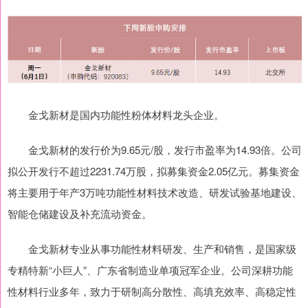
金戈新材是国内功能性粉体材料龙头企业。
金戈新材的发行价为9.65元/股，发行市盈率为14.93倍。公司
拟公开发行不超过2231.74万股，拟募集资金2.05亿元。募集资金
将主要用于年产3万吨功能性材料技术改造、研发试验基地建设、
智能仓储建设及补充流动资金。
金戈新材专业从事功能性材料研发、生产和销售，是国家级
专精特新“小巨人”、广东省制造业单项冠军企业。公司深耕功能
性材料行业多年，致力于研制高分散性、高填充效率、高稳定性