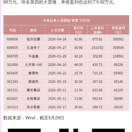
96万元。排名第四的大普微，单签盈利也达到了9.92万元。
数据来源：Wind，截至5月29日