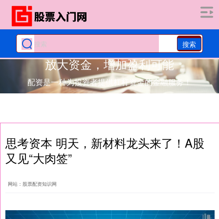
搜索
放大资金，增加盈利可能
配资是一种为投资者提供杠杆资金的金融服务！
思考资本 明天，新材料龙头来了！A股
又见“大肉签”
网站：股票配资知识网