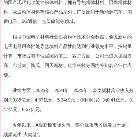
的国产现代化功能性粉体材料，拥有导热粉体材料、阻燃粉体材
料、吸波粉体材料等核心产品系列，广泛应用于新能源汽车、消
费电子、5G通信、光伏储能等领域。
根据中国电子材料行业协会粉体技术分会数据，金戈新材的
电子电器用高性能导热填料产品性能达到行业领先水平，按销量
计算，市场占有率位居国内前三。客户方面，公司已进入德国汉
高、巴斯夫、陶氏、回天新材、硅宝科技等国内外知名企业供应
链。
业绩方面，2023年、2024年、2025年，金戈新材营业收入分
别为3.85亿元、4.67亿元、5.34亿元，净利润分别为0.41亿元、0.
47亿元、0.57亿元。
今年以来，A股新股市场火热，部分优质新股爆发力十足，
频频诞生“大肉签”。