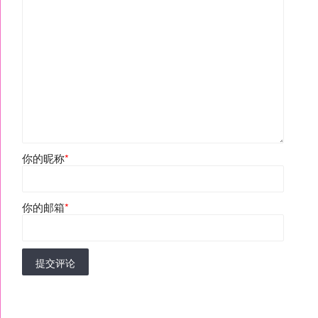
你的昵称
*
你的邮箱
*
提交评论