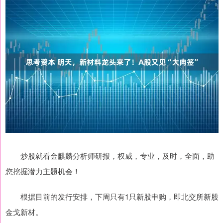
炒股就看金麒麟分析师研报，权威，专业，及时，全面，助
您挖掘潜力主题机会！
根据目前的发行安排，下周只有1只新股申购，即北交所新股
金戈新材。