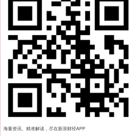
海量资讯、精准解读，尽在新浪财经APP