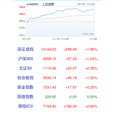
深证成指
14144.20
+258.49
+1.86%
沪深300
4658.15
+57.22
+1.24%
北证50
1119.46
+25.97
+2.38%
创业板指
3535.14
+46.18
+1.32%
基金指数
7231.43
+17.87
+0.25%
国债指数
229.60
-0.00
0.00%
期指IC0
7744.40
+196.00
+2.60%