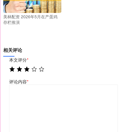
美林配资 2026年5月在产蛋鸡
存栏推演
相关评论
本文评分
*
评论内容
*