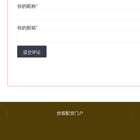
你的昵称
*
你的邮箱
*
提交评论
炒股配资门户