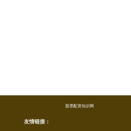
股票配资知识网
友情链接：