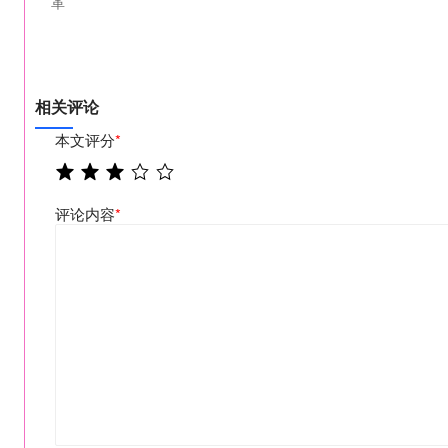
革
相关评论
本文评分
*
评论内容
*