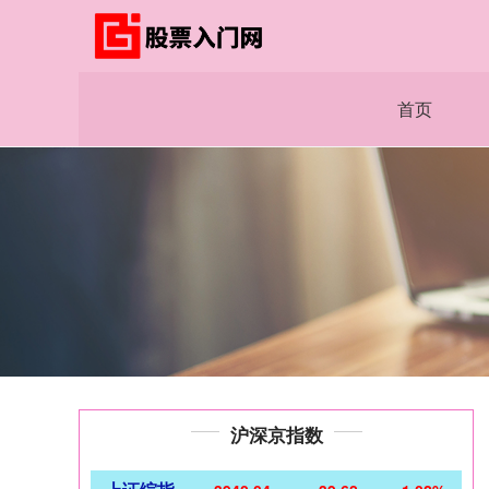
首页
沪深京指数