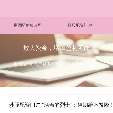
股票配资知识网
炒股配资门户
放大资金，增加盈利可能
配资是一种为投资者提供杠杆资金的金融服务！
炒股配资门户 “活着的烈士”：伊朗绝不投降