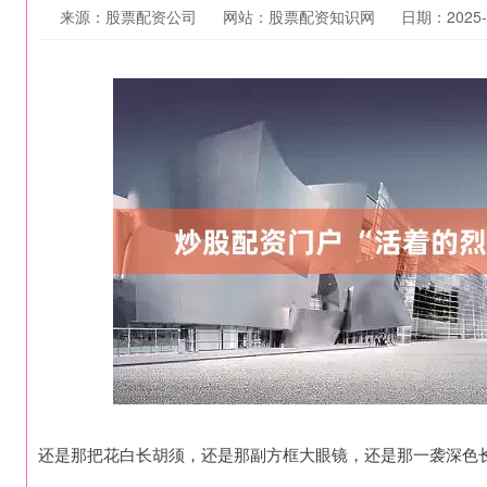
来源：股票配资公司
网站：股票配资知识网
日期：2025-0
还是那把花白长胡须，还是那副方框大眼镜，还是那一袭深色