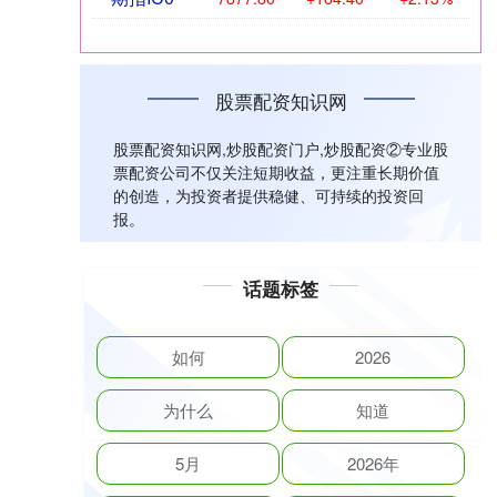
股票配资知识网
股票配资知识网,炒股配资门户,炒股配资②专业股
票配资公司不仅关注短期收益，更注重长期价值
的创造，为投资者提供稳健、可持续的投资回
报。
话题标签
如何
2026
为什么
知道
5月
2026年