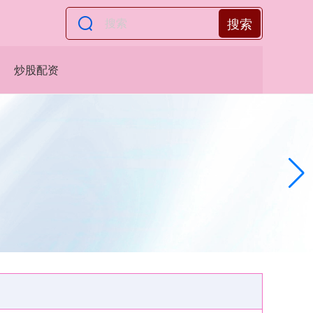
搜索
炒股配资