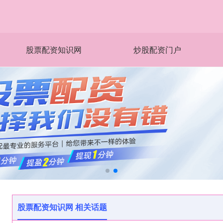
股票配资知识网
炒股配资门户
股票配资知识网 相关话题