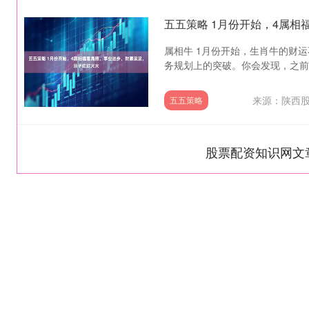
五五策略 1月份开始，4属
属相牛 1月份开始，生肖牛的财运
务规划上的突破。你会发现，之前困
来源：陕西
五五策略
股票配资知识网文