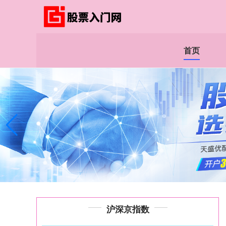
首页
沪深京指数