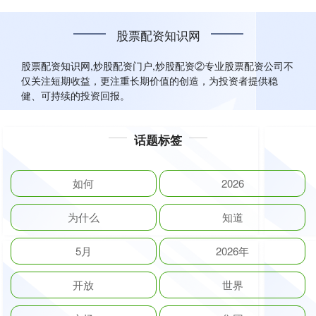
股票配资知识网
股票配资知识网,炒股配资门户,炒股配资②专业股票配资公司不
仅关注短期收益，更注重长期价值的创造，为投资者提供稳
健、可持续的投资回报。
话题标签
如何
2026
为什么
知道
5月
2026年
开放
世界