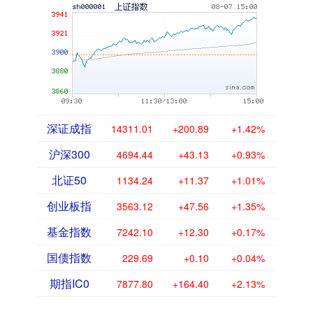
深证成指
14311.01
+200.89
+1.42%
沪深300
4694.44
+43.13
+0.93%
北证50
1134.24
+11.37
+1.01%
创业板指
3563.12
+47.56
+1.35%
基金指数
7242.10
+12.30
+0.17%
国债指数
229.69
+0.10
+0.04%
期指IC0
7877.80
+164.40
+2.13%