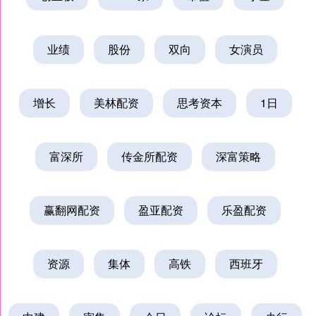
业绩
股份
双向
女演员
增长
美林配资
思考资本
1日
富深所
传金所配资
深富策略
赢翻网配资
盈亚配资
乐盈配资
资源
集体
高铁
西班牙