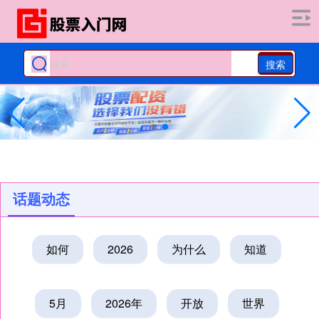
搜索
话题动态
如何
2026
为什么
知道
5月
2026年
开放
世界