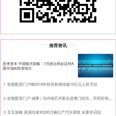
推荐资讯
思考资本 中国银河策略：7月政治局会议对A
股市场的投资指引
炒股配资门户继2019年投资新潮传媒10亿元人民币后
1
炒股配资门户 城事 | 当内地艺术家走进澳门街坊，市民听闻昆曲秒变柳梦梅
2
五五策略 美国结束对200万辆日产汽车调查 未要求召回
3